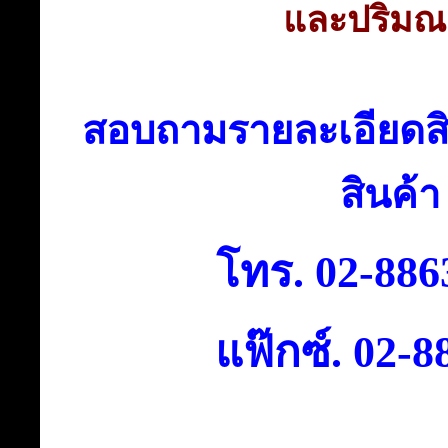
และปริม
สอบถามรายละเอียดส
สินค้า
โทร. 02-886
แฟ๊กซ์. 02-