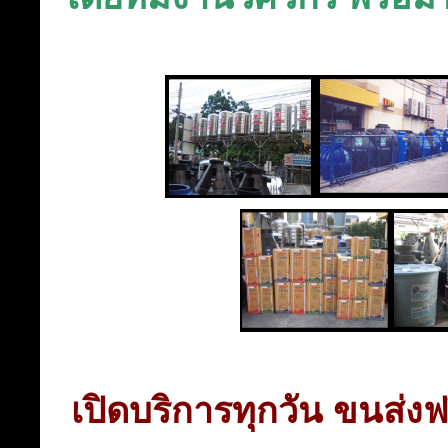
เปิดบริการทุกวัน ขนส่ง